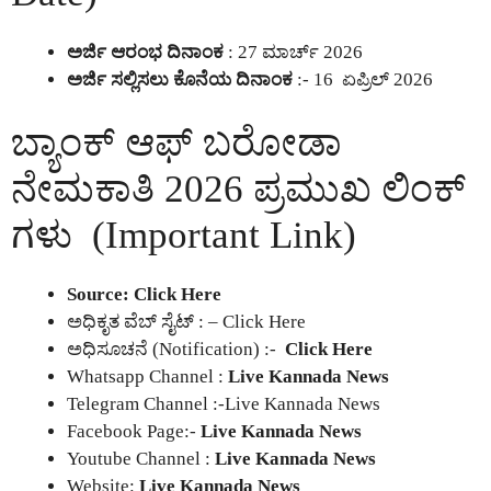
ಅರ್ಜಿ ಆರಂಭ ದಿನಾಂಕ
: 27 ಮಾರ್ಚ್ 2026
ಅರ್ಜಿ ಸಲ್ಲಿಸಲು ಕೊನೆಯ ದಿನಾಂಕ
:- 16 ಏಪ್ರಿಲ್ 2026
ಬ್ಯಾಂಕ್ ಆಫ್ ಬರೋಡಾ
ನೇಮಕಾತಿ 2026 ಪ್ರಮುಖ ಲಿಂಕ್
ಗಳು (Important Link)
Source:
Click Here
ಅಧಿಕೃತ ವೆಬ್ ಸೈಟ್ : –
Click Here
ಅಧಿಸೂಚನೆ (Notification) :-
Click Here
Whatsapp Channel :
Live Kannada News
Telegram Channel :-Live Kannada News
Facebook Page:-
Live Kannada News
Youtube Channel :
Live Kannada News
Website:
Live Kannada News