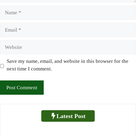
Name
Email
Website
Save my name, email, and website in this browser for the
next time I comment.
Latest Post