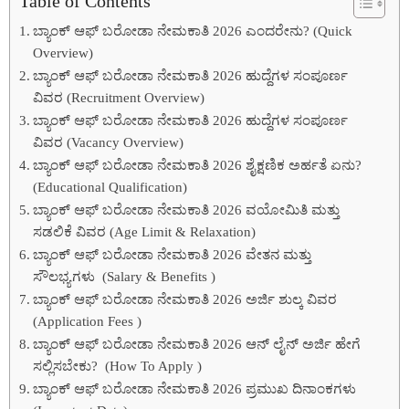
Table of Contents
ಬ್ಯಾಂಕ್ ಆಫ್ ಬರೋಡಾ ನೇಮಕಾತಿ 2026 ಎಂದರೇನು? (Quick
Overview)
ಬ್ಯಾಂಕ್ ಆಫ್ ಬರೋಡಾ ನೇಮಕಾತಿ 2026 ಹುದ್ದೆಗಳ ಸಂಪೂರ್ಣ
ವಿವರ (Recruitment Overview)
ಬ್ಯಾಂಕ್ ಆಫ್ ಬರೋಡಾ ನೇಮಕಾತಿ 2026 ಹುದ್ದೆಗಳ ಸಂಪೂರ್ಣ
ವಿವರ (Vacancy Overview)
ಬ್ಯಾಂಕ್ ಆಫ್ ಬರೋಡಾ ನೇಮಕಾತಿ 2026 ಶೈಕ್ಷಣಿಕ ಅರ್ಹತೆ ಏನು?
(Educational Qualification)
ಬ್ಯಾಂಕ್ ಆಫ್ ಬರೋಡಾ ನೇಮಕಾತಿ 2026 ವಯೋಮಿತಿ ಮತ್ತು
ಸಡಲಿಕೆ ವಿವರ (Age Limit & Relaxation)
ಬ್ಯಾಂಕ್ ಆಫ್ ಬರೋಡಾ ನೇಮಕಾತಿ 2026 ವೇತನ ಮತ್ತು
ಸೌಲಭ್ಯಗಳು (Salary & Benefits )
ಬ್ಯಾಂಕ್ ಆಫ್ ಬರೋಡಾ ನೇಮಕಾತಿ 2026 ಅರ್ಜಿ ಶುಲ್ಕ ವಿವರ
(Application Fees )
ಬ್ಯಾಂಕ್ ಆಫ್ ಬರೋಡಾ ನೇಮಕಾತಿ 2026 ಆನ್ ಲೈನ್ ಅರ್ಜಿ ಹೇಗೆ
ಸಲ್ಲಿಸಬೇಕು? (How To Apply )
ಬ್ಯಾಂಕ್ ಆಫ್ ಬರೋಡಾ ನೇಮಕಾತಿ 2026 ಪ್ರಮುಖ ದಿನಾಂಕಗಳು