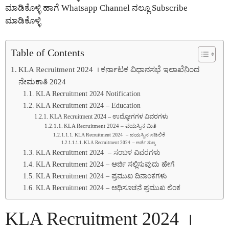
ಮಾಡಿಕೊಳ್ಳಿ ಹಾಗೆ Whatsapp Channel ನಲ್ಲೂ Subscribe
ಮಾಡಿಕೊಳ್ಳಿ
Table of Contents
KLA Recruitment 2024 । ಕರ್ನಾಟಕ ವಿಧಾನಸಭೆ ಇಲಾಖೆನಿಂದ
ನೇಮಕಾತಿ 2024
KLA Recruitment 2024 Notification
KLA Recruitment 2024 – Education
KLA Recruitment 2024 – ಉದ್ಯೋಗಗಳ ವಿವರಗಳು
KLA Recruitment 2024 – ವಯಸ್ಸಿನ ಮಿತಿ
KLA Recruitment 2024 – ವಯಸ್ಸಿನ ಸಡಿಲಿಕೆ
KLA Recruitment 2024 – ಅರ್ಜಿ ಶುಲ್ಕ
KLA Recruitment 2024 – ಸಂಬಳ ವಿವರಗಳು
KLA Recruitment 2024 – ಅರ್ಜಿ ಸಲ್ಲಿಸುವುದು ಹೇಗೆ
KLA Recruitment 2024 – ಪ್ರಮುಖ ದಿನಾಂಕಗಳು
KLA Recruitment 2024 – ಅಧಿಸೂಚನೆ ಪ್ರಮುಖ ಲಿಂಕ
KLA Recruitment 2024 ।