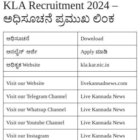
KLA Recruitment 2024 –
ಅಧಿಸೂಚನೆ ಪ್ರಮುಖ ಲಿಂಕ
ಅಧಿಸೂಚನೆ
Download
ಆನಲೈನ್ ಅರ್ಜಿ
Apply ಮಾಡಿ
ಅಧಿಕೃತ Website
kla.kar.nic.in
Visit our Website
livekannadnews.com
Visit our Telegram Channel
Live Kannada News
Visit our Whatsup Channel
Live Kannada News
Visit our Youtube Channel
Live Kannada News
Visit our Instagram
Live Kannada News