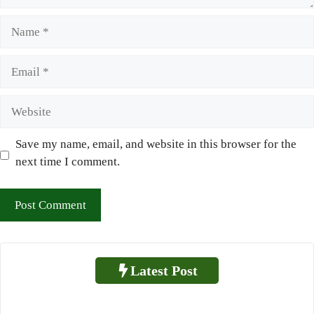
Name
Email
Website
Save my name, email, and website in this browser for the
next time I comment.
Latest Post